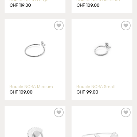
CHF
119.00
CHF
109.00
Add to
Add to
wishlist
wishlist
Boucle NORA Medium
Boucle NORA Small
CHF
109.00
CHF
99.00
Add to
Add to
wishlist
wishlist