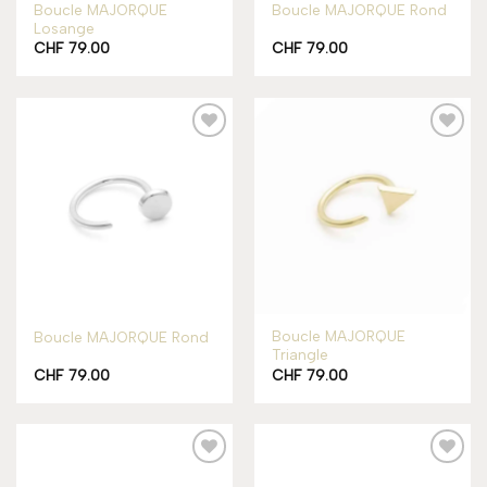
Boucle MAJORQUE
Boucle MAJORQUE Rond
Losange
CHF
79.00
CHF
79.00
Add to
Add to
wishlist
wishlist
Boucle MAJORQUE
Boucle MAJORQUE Rond
Triangle
CHF
79.00
CHF
79.00
Add to
Add to