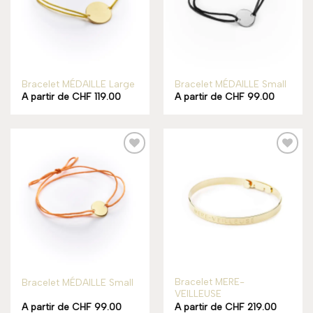
Bracelet MÉDAILLE Large
Bracelet MÉDAILLE Small
A partir de
CHF
119.00
A partir de
CHF
99.00
Add to
Add to
wishlist
wishlist
Bracelet MERE-
Bracelet MÉDAILLE Small
VEILLEUSE
A partir de
CHF
99.00
A partir de
CHF
219.00