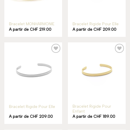
Bracelet MONHARMONIE
Bracelet Rigide Pour Elle
A partir de
CHF
219.00
A partir de
CHF
209.00
Add to
Add to
wishlist
wishlist
Bracelet Rigide Pour
Bracelet Rigide Pour Elle
Enfant
A partir de
CHF
209.00
A partir de
CHF
189.00