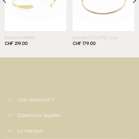
Bracelet AMINA
Bracelet ECLIPSE Lisse
CHF
219.00
CHF
179.00
Une question ?
Questions légales
La marque