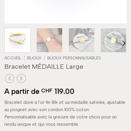
ACCUEIL
/
BIJOUX
/
BIJOUX PERSONNALISABLES
Bracelet MÉDAILLE Large
A partir de
119.00
CHF
Bracelet doré à l’or fin 18k et sa médaille satinée, ajustable
au poignet avec son cordon 100% coton.
Personnalisable avec la gravure de votre choix pour un
rendu unique et qui vous ressemble.