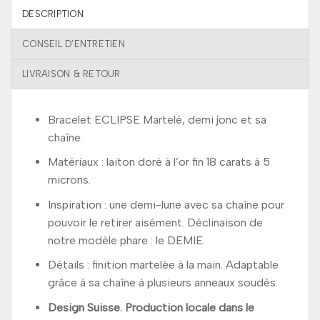
DESCRIPTION
CONSEIL D’ENTRETIEN
LIVRAISON & RETOUR
Bracelet ECLIPSE Martelé, demi jonc et sa
chaîne.
Matériaux : laiton doré à l’or fin 18 carats à 5
microns.
Inspiration : une demi-lune avec sa chaîne pour
pouvoir le retirer aisément. Déclinaison de
notre modèle phare : le DEMIE.
Détails : finition martelée à la main. Adaptable
grâce à sa chaîne à plusieurs anneaux soudés.
Design Suisse. Production locale dans le