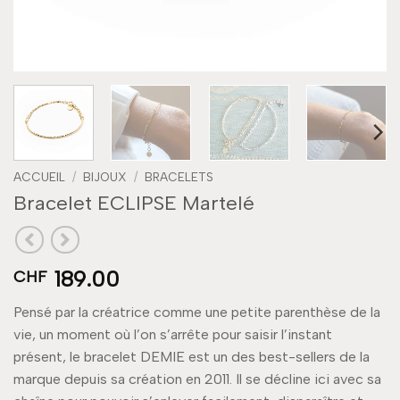
ACCUEIL
/
BIJOUX
/
BRACELETS
Bracelet ECLIPSE Martelé
189.00
CHF
Pensé par la créatrice comme une petite parenthèse de la
vie, un moment où l’on s’arrête pour saisir l’instant
présent, le bracelet DEMIE est un des best-sellers de la
marque depuis sa création en 2011. Il se décline ici avec sa