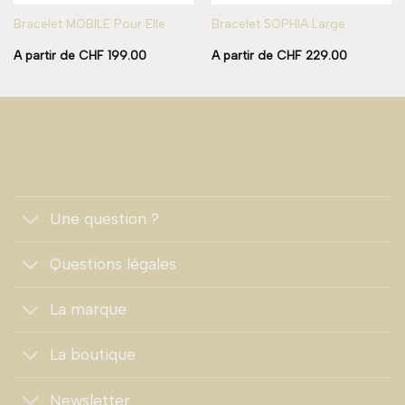
Bracelet MOBILE Pour Elle
Bracelet SOPHIA Large
A partir de
CHF
199.00
A partir de
CHF
229.00
Une question ?
Questions légales
La marque
La boutique
Newsletter