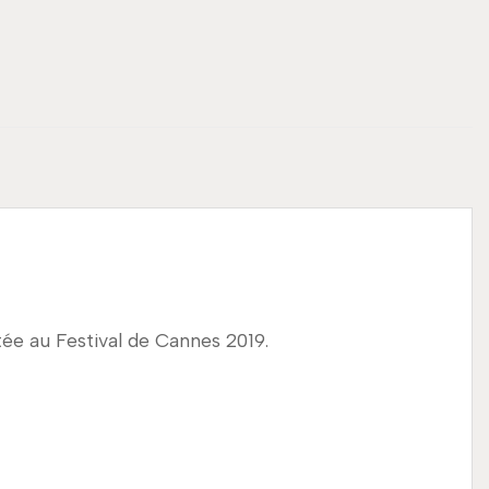
ntée au Festival de Cannes 2019.