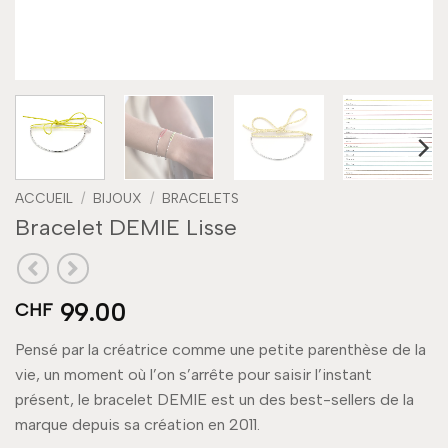
ACCUEIL
/
BIJOUX
/
BRACELETS
Bracelet DEMIE Lisse
99.00
CHF
Pensé par la créatrice comme une petite parenthèse de la
vie, un moment où l’on s’arrête pour saisir l’instant
présent, le bracelet DEMIE est un des best-sellers de la
marque depuis sa création en 2011.