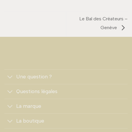
Le Bal des Créateurs –
Genève
Une question ?
Questions légales
La marque
La boutique