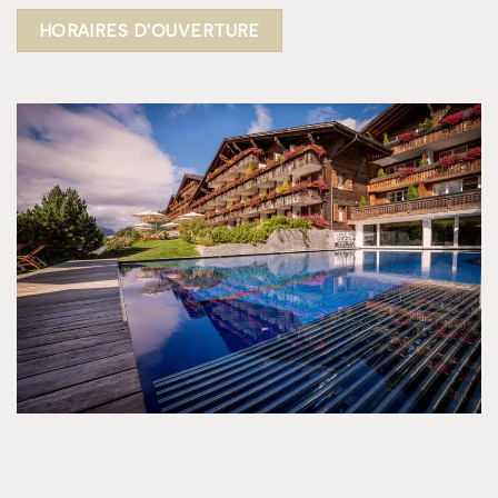
HORAIRES D'OUVERTURE