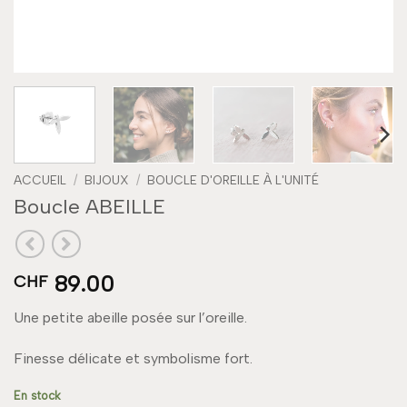
ACCUEIL
/
BIJOUX
/
BOUCLE D'OREILLE À L'UNITÉ
Boucle ABEILLE
89.00
CHF
Une petite abeille posée sur l’oreille.
Finesse délicate et symbolisme fort.
En stock