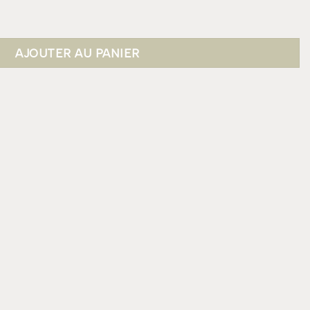
AJOUTER AU PANIER