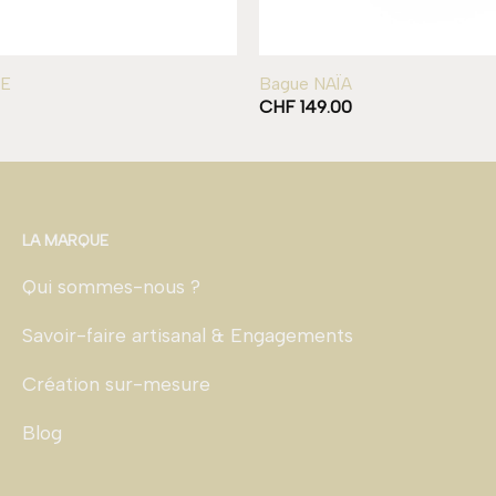
NE
Bague NAÏA
CHF
149.00
LA MARQUE
Qui sommes-nous ?
Savoir-faire artisanal & Engagements
Création sur-mesure
Blog