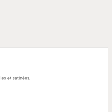
ies et satinées.