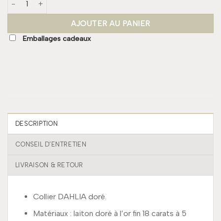
AJOUTER AU PANIER
Emballages cadeaux
DESCRIPTION
CONSEIL D’ENTRETIEN
LIVRAISON & RETOUR
Collier DAHLIA doré.
Matériaux : laiton doré à l’or fin 18 carats à 5