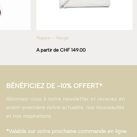
Nappe – Neige
A partir de
CHF
149.00
BÉNÉFICIEZ DE -10% OFFERT*
Abonnez-vous à notre newsletter et recevez en
avant-première notre actualité, nos nouveautés
et nos inspirations.
*Valable sur votre prochaine commande en ligne