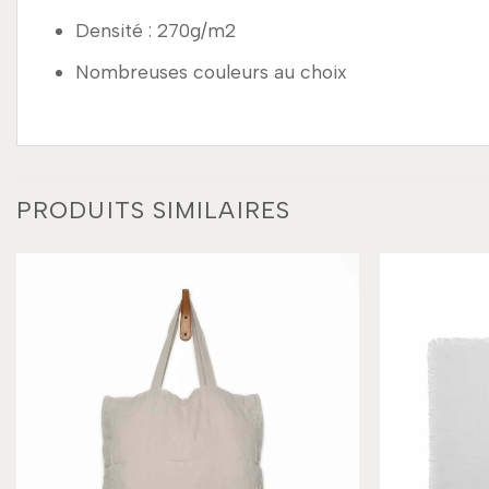
Densité : 270g/m2
Nombreuses couleurs au choix
PRODUITS SIMILAIRES
Add to
wishlist