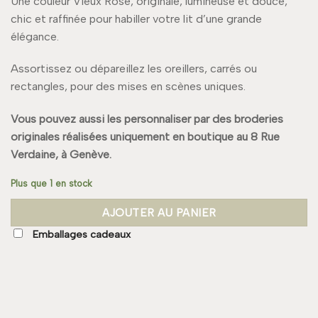
Une couleur Vieux Rose, originale, lumineuse et douce,
chic et raffinée pour habiller votre lit d’une grande
élégance.
Assortissez ou dépareillez les oreillers, carrés ou
rectangles, pour des mises en scènes uniques.
Vous pouvez aussi les personnaliser par des broderies
originales réalisées uniquement en boutique au 8 Rue
Verdaine, à Genève.
Plus que 1 en stock
AJOUTER AU PANIER
Emballages cadeaux