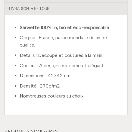
LIVRAISON & RETOUR
Serviette 100% lin, bio et éco-responsable
Origine : France, patrie mondiale du lin de
qualité.
Détails : Découpe et coutures à la main.
Couleur : Acier, gris moderne et élégant.
Dimensions : 42×42 cm
Densité : 270g/m2
Nombreuses couleurs au choix
PRODUITS SIMILAIRES