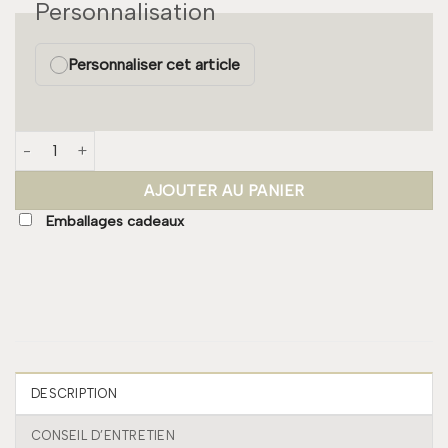
Personnalisation
Personnaliser cet article
quantité de Serviette de table - Acier
AJOUTER AU PANIER
Emballages cadeaux
DESCRIPTION
CONSEIL D’ENTRETIEN