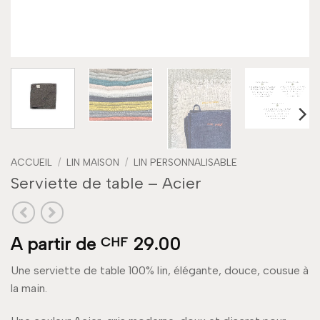
ACCUEIL
/
LIN MAISON
/
LIN PERSONNALISABLE
Serviette de table – Acier
A partir de
29.00
CHF
Une serviette de table 100% lin, élégante, douce, cousue à
la main.