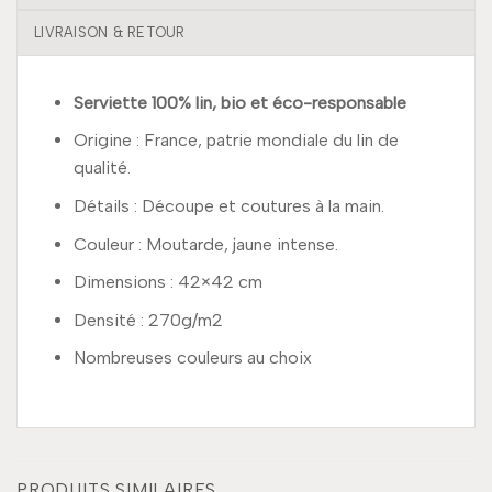
LIVRAISON & RETOUR
Serviette 100% lin, bio et éco-responsable
Origine : France, patrie mondiale du lin de
qualité.
Détails : Découpe et coutures à la main.
Couleur : Moutarde, jaune intense.
Dimensions : 42×42 cm
Densité : 270g/m2
Nombreuses couleurs au choix
PRODUITS SIMILAIRES