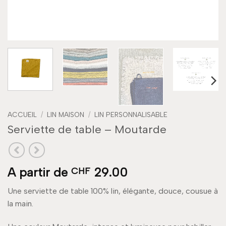
ACCUEIL
/
LIN MAISON
/
LIN PERSONNALISABLE
Serviette de table – Moutarde
A partir de
29.00
CHF
Une serviette de table 100% lin, élégante, douce, cousue à
la main.