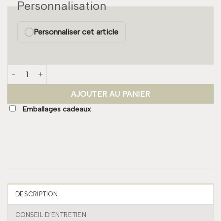
Personnalisation
Personnaliser cet article
quantité de Serviette de table - Olive
AJOUTER AU PANIER
Emballages cadeaux
DESCRIPTION
CONSEIL D’ENTRETIEN