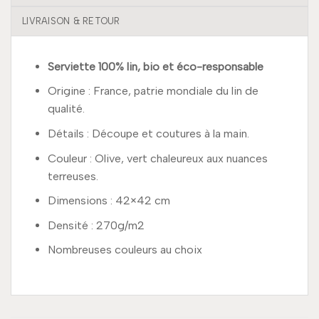
LIVRAISON & RETOUR
Serviette 100% lin, bio et éco-responsable
Origine : France, patrie mondiale du lin de
qualité.
Détails : Découpe et coutures à la main.
Couleur : Olive, vert chaleureux aux nuances
terreuses.
Dimensions : 42×42 cm
Densité : 270g/m2
Nombreuses couleurs au choix