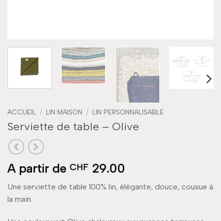
ACCUEIL
/
LIN MAISON
/
LIN PERSONNALISABLE
Serviette de table – Olive
A partir de
29.00
CHF
Une serviette de table 100% lin, élégante, douce, cousue à
la main.