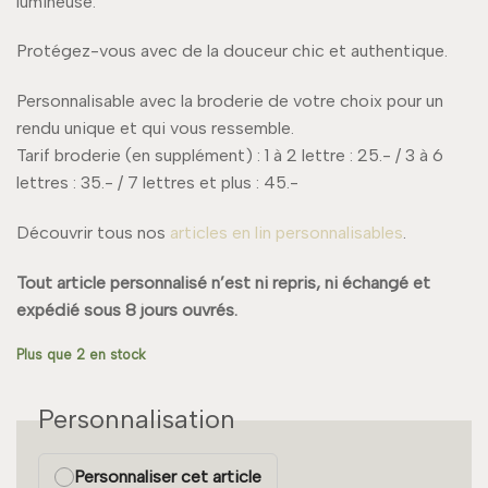
lumineuse.
Protégez-vous avec de la douceur chic et authentique.
Personnalisable avec la broderie de votre choix pour un
rendu unique et qui vous ressemble.
Tarif broderie (en supplément) : 1 à 2 lettre : 25.- / 3 à 6
lettres : 35.- / 7 lettres et plus : 45.-
Découvrir tous nos
articles en lin personnalisables
.
Tout article personnalisé n’est ni repris, ni échangé et
expédié sous 8 jours ouvrés.
Plus que 2 en stock
Personnalisation
Personnaliser cet article