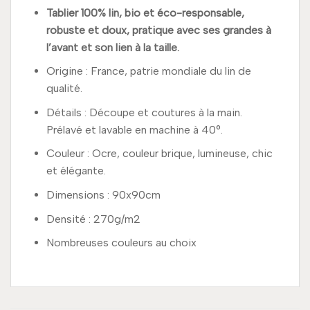
Tablier 100% lin, bio et éco-responsable,
robuste et doux, pratique avec ses grandes à
l’avant et son lien à la taille.
Origine : France, patrie mondiale du lin de
qualité.
Détails : Découpe et coutures à la main.
Prélavé et lavable en machine à 40°.
Couleur : Ocre, couleur brique, lumineuse, chic
et élégante.
Dimensions : 90x90cm
Densité : 270g/m2
Nombreuses couleurs au choix