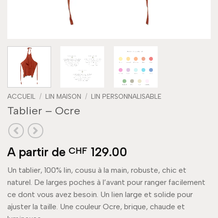
ACCUEIL
/
LIN MAISON
/
LIN PERSONNALISABLE
Tablier – Ocre
A partir de
129.00
CHF
Un tablier, 100% lin, cousu à la main, robuste, chic et
naturel. De larges poches à l’avant pour ranger facilement
ce dont vous avez besoin. Un lien large et solide pour
ajuster la taille. Une couleur Ocre, brique, chaude et