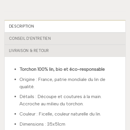
DESCRIPTION
CONSEIL D’ENTRETIEN
LIVRAISON & RETOUR
Torchon 100% lin, bio et éco-responsable
Origine : France, patrie mondiale du lin de
qualité.
Détails : Découpe et coutures à la main.
Accroche au milieu du torchon.
Couleur : Ficelle, couleur naturelle du lin.
Dimensions : 35x51cm