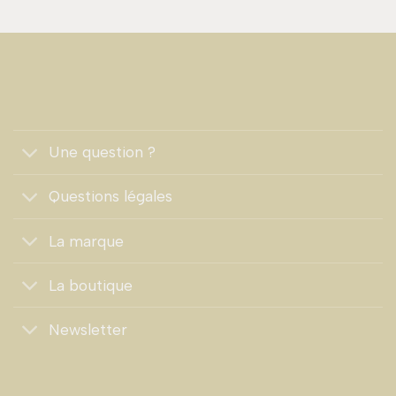
Une question ?
Questions légales
La marque
La boutique
Newsletter