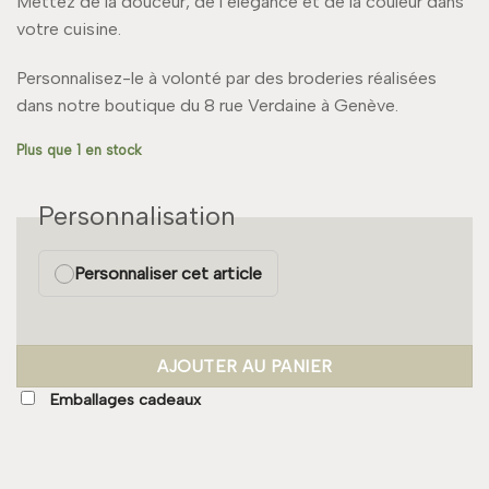
Mettez de la douceur, de l’élégance et de la couleur dans
votre cuisine.
Personnalisez-le à volonté par des broderies réalisées
dans notre boutique du 8 rue Verdaine à Genève.
Plus que 1 en stock
Personnalisation
Personnaliser cet article
AJOUTER AU PANIER
Emballages cadeaux