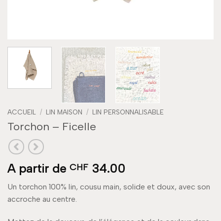
ACCUEIL
/
LIN MAISON
/
LIN PERSONNALISABLE
Torchon – Ficelle
A partir de
34.00
CHF
Un torchon 100% lin, cousu main, solide et doux, avec son
accroche au centre.