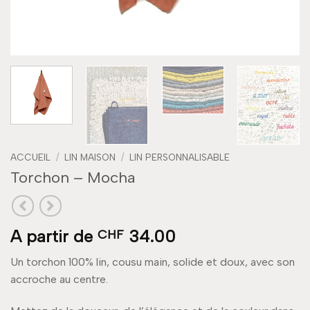
ACCUEIL
/
LIN MAISON
/
LIN PERSONNALISABLE
Torchon – Mocha
A partir de
34.00
CHF
Un torchon 100% lin, cousu main, solide et doux, avec son
accroche au centre.