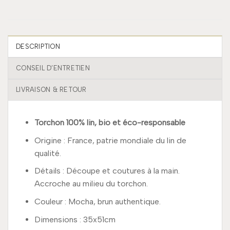
DESCRIPTION
CONSEIL D’ENTRETIEN
LIVRAISON & RETOUR
Torchon 100% lin, bio et éco-responsable
Origine : France, patrie mondiale du lin de
qualité.
Détails : Découpe et coutures à la main.
Accroche au milieu du torchon.
Couleur : Mocha, brun authentique.
Dimensions : 35x51cm