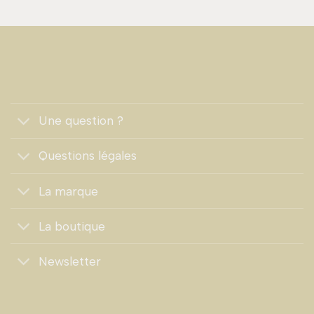
Une question ?
Questions légales
La marque
La boutique
Newsletter