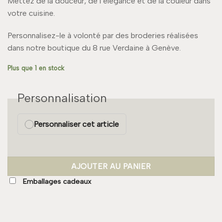
Mettez de la douceur, de l’élégance et de la couleur dans
votre cuisine.
Personnalisez-le à volonté par des broderies réalisées
dans notre boutique du 8 rue Verdaine à Genève.
Plus que 1 en stock
Personnalisation
Personnaliser cet article
AJOUTER AU PANIER
Emballages cadeaux