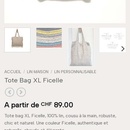
ACCUEIL
/
LIN MAISON
/
LIN PERSONNALISABLE
Tote Bag XL Ficelle
A partir de
89.00
CHF
Tote bag XL Ficelle, 100% lin, cousu à la main, robuste,
chic et naturel. Une couleur Ficelle, authentique et