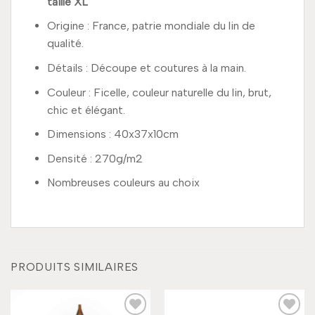
taille XL
Origine : France, patrie mondiale du lin de
qualité.
Détails : Découpe et coutures à la main.
Couleur : Ficelle, couleur naturelle du lin, brut,
chic et élégant.
Dimensions : 40x37x10cm
Densité : 270g/m2
Nombreuses couleurs au choix
PRODUITS SIMILAIRES