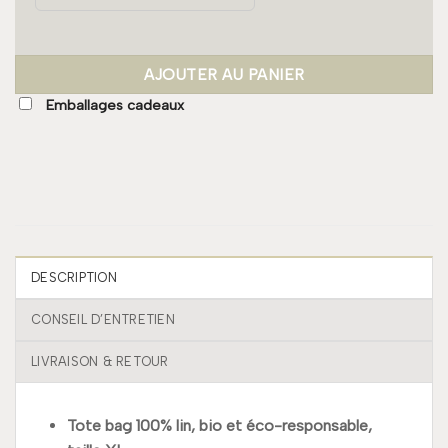
AJOUTER AU PANIER
Emballages cadeaux
DESCRIPTION
CONSEIL D’ENTRETIEN
LIVRAISON & RETOUR
Tote bag 100% lin, bio et éco-responsable,