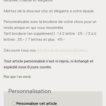
naturelle, chaude et élégante.
Mettez de la douceur chic et élégante à votre épaule.
Personnalisable avec la broderie de votre choix pour un
rendu unique et qui vous ressemble.
Tarif broderie (en supplément) : 1 à 2 lettre : 25.- / 3 à 6
lettres : 35.- / 7 lettres et plus : 45.-
Découvrir tous nos
articles en lin personnalisables
.
Tout article personnalisé n’est ni repris, ni échangé et
expédié sous 8 jours ouvrés.
Plus que 1 en stock
Personnalisation
Personnaliser cet article