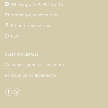
WhatsApp : 079 907 25 45
contact@unchicfou.com
Prendre rendez-vous
FAQ
QUESTIONS LÉGALES
Conditions générales de vente
Politique de confidentialité