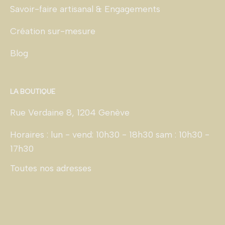
Savoir-faire artisanal & Engagements
Création sur-mesure
Blog
LA BOUTIQUE
Rue Verdaine 8, 1204 Genève
Horaires : lun - vend: 10h30 - 18h30 sam : 10h30 -
17h30
Toutes nos adresses