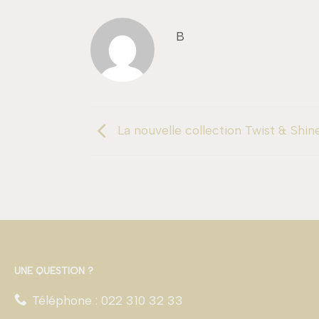
B
La nouvelle collection Twist & Shine 
UNE QUESTION ?
Téléphone : 022 310 32 33