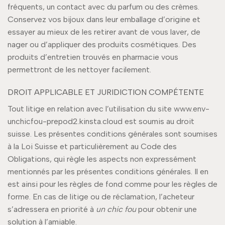
fréquents, un contact avec du parfum ou des crèmes.
Conservez vos bijoux dans leur emballage d’origine et
essayer au mieux de les retirer avant de vous laver, de
nager ou d’appliquer des produits cosmétiques. Des
produits d’entretien trouvés en pharmacie vous
permettront de les nettoyer facilement.
DROIT APPLICABLE ET JURIDICTION COMPÉTENTE
Tout litige en relation avec l’utilisation du site www.env-
unchicfou-prepod2.kinsta.cloud est soumis au droit
suisse. Les présentes conditions générales sont soumises
à la Loi Suisse et particulièrement au Code des
Obligations, qui règle les aspects non expressément
mentionnés par les présentes conditions générales. Il en
est ainsi pour les règles de fond comme pour les règles de
forme. En cas de litige ou de réclamation, l’acheteur
s’adressera en priorité à
un chic fou
pour obtenir une
solution à l’amiable.