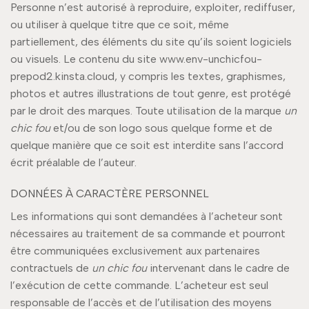
Personne n’est autorisé à reproduire, exploiter, rediffuser,
ou utiliser à quelque titre que ce soit, même
partiellement, des éléments du site qu’ils soient logiciels
ou visuels. Le contenu du site www.env-unchicfou-
prepod2.kinsta.cloud, y compris les textes, graphismes,
photos et autres illustrations de tout genre, est protégé
par le droit des marques. Toute utilisation de la marque
un
chic fou
et/ou de son logo sous quelque forme et de
quelque manière que ce soit est interdite sans l’accord
écrit préalable de l’auteur.
DONNÉES À CARACTÈRE PERSONNEL
Les informations qui sont demandées à l’acheteur sont
nécessaires au traitement de sa commande et pourront
être communiquées exclusivement aux partenaires
contractuels de
un chic fou
intervenant dans le cadre de
l’exécution de cette commande. L’acheteur est seul
responsable de l’accès et de l’utilisation des moyens