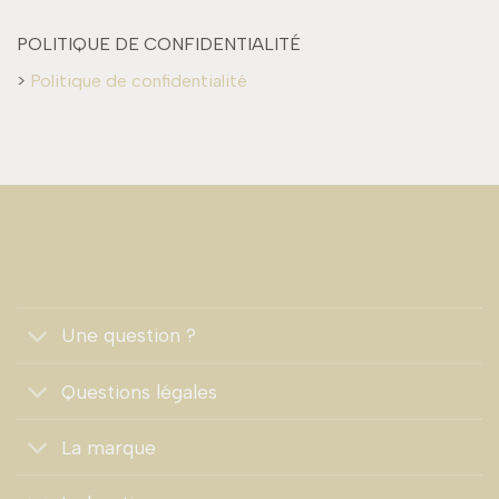
POLITIQUE DE CONFIDENTIALITÉ
>
Politique de confidentialité
Une question ?
Questions légales
La marque