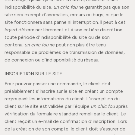
indisponibilité du site.
un chic fou
ne garantit pas que son
site sera exempt d’anomalies, erreurs ou bugs, ni que le
site fonctionnera sans panne ni interruption. Il peut à cet
égard déterminer librement et à son entière discrétion
toute période d’indisponibilité du site ou de son
contenu.
un chic fou
ne peut non plus être tenu
responsable de problèmes de transmission de données,
de connexion ou d’indisponibilité du réseau.
INSCRIPTION SUR LE SITE
Pour pouvoir passer une commande, le client doit
préalablement s’inscrire sur le site en créant un compte
regroupant les informations du client. L’inscription du
client sur le site est validée par l’équipe
un chic fou
après
vérification du formulaire standard rempli par le client. Le
client reçoit un e-mail de confirmation d’inscription. Lors
de la création de son compte, le client doit s’assurer de