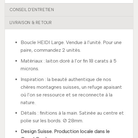
CONSEIL D’ENTRETIEN
LIVRAISON & RETOUR
Boucle HEIDI Large. Vendue à l’unité. Pour une
paire, commandez 2 unités.
Matériaux : laiton doré à l’or fin 18 carats à 5
microns.
Inspiration : la beauté authentique de nos
chères montagnes suisses, un refuge apaisant
où l’on se ressource et se reconnecte à la
nature.
Détails : finitions à la main. Satinée au centre et
polie sur les bords. Ø 28mm.
Design Suisse. Production locale dans le