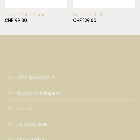
Boucle SOPHIA Small
Boucle WEEGEE
CHF
99.00
CHF
129.00
Une question ?
Questions légales
La marque
La boutique
Newsletter