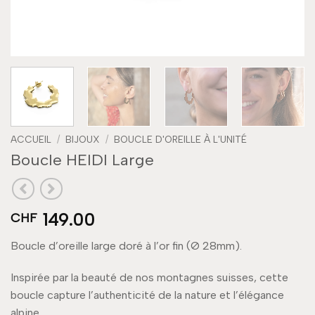
ACCUEIL
/
BIJOUX
/
BOUCLE D'OREILLE À L'UNITÉ
Boucle HEIDI Large
149.00
CHF
Boucle d’oreille large doré à l’or fin (Ø 28mm).
Inspirée par la beauté de nos montagnes suisses, cette
boucle capture l’authenticité de la nature et l’élégance
alpine.