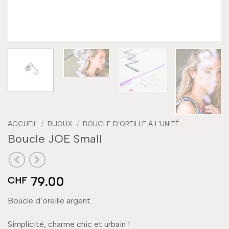
ACCUEIL
/
BIJOUX
/
BOUCLE D'OREILLE À L'UNITÉ
Boucle JOE Small
79.00
CHF
Boucle d’oreille argent.
Simplicité, charme chic et urbain !