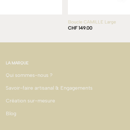
Boucle CAMILLE Large
CHF
149.00
LA MARQUE
Qui sommes-nous ?
Savoir-faire artisanal & Engagements
Création sur-mesure
Blog