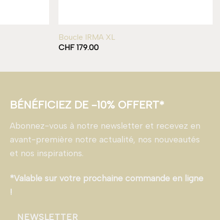
Boucle IRMA XL
CHF
179.00
BÉNÉFICIEZ DE -10% OFFERT*
Abonnez-vous à notre newsletter et recevez en
avant-première notre actualité, nos nouveautés
et nos inspirations.
*Valable sur votre prochaine commande en ligne
!
NEWSLETTER