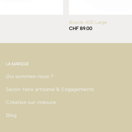
Boucle JOE Large
CHF
89.00
LA MARQUE
Qui sommes-nous ?
Savoir-faire artisanal & Engagements
Création sur-mesure
Blog