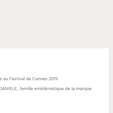
ée au Festival de Cannes 2019.
 DANIELE, famille emblématique de la marque.