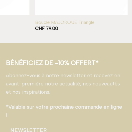
Boucle MAJORQUE Triangle
CHF
79.00
BÉNÉFICIEZ DE -10% OFFERT*
Abonnez-vous à notre newsletter et recevez en
avant-première notre actualité, nos nouveautés
et nos inspirations.
*Valable sur votre prochaine commande en ligne
!
NEWSLETTER