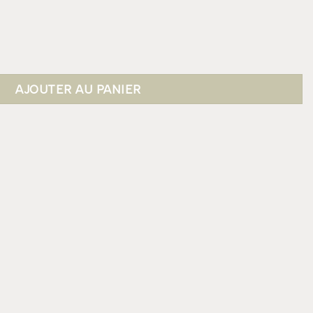
 XL
AJOUTER AU PANIER