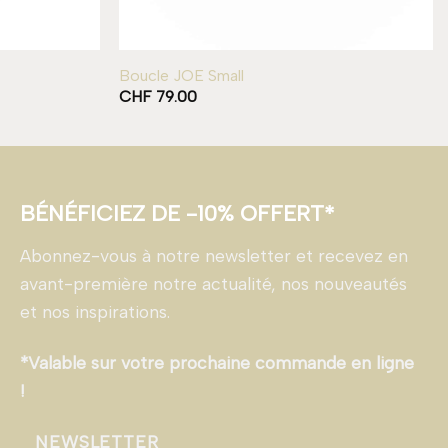
Boucle JOE Small
CHF
79.00
BÉNÉFICIEZ DE -10% OFFERT*
Abonnez-vous à notre newsletter et recevez en
avant-première notre actualité, nos nouveautés
et nos inspirations.
*Valable sur votre prochaine commande en ligne
!
NEWSLETTER