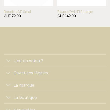
Boucle JOE Small
Boucle DANIELE Large
CHF
79.00
CHF
149.00
Une question ?
Questions légales
La marque
La boutique
Newsletter