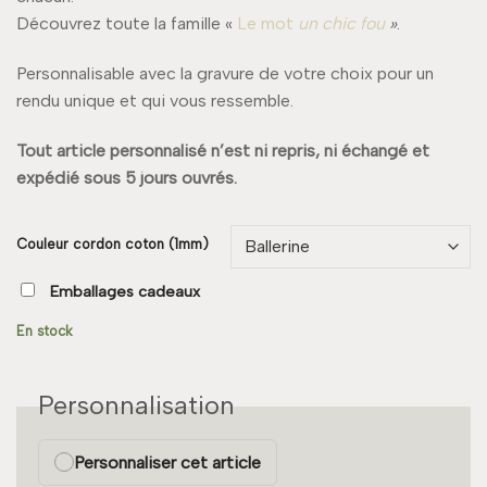
Découvrez toute la famille «
Le mot
un chic fou
»
.
Personnalisable avec la gravure de votre choix pour un
rendu unique et qui vous ressemble.
Tout article personnalisé n’est ni repris, ni échangé et
expédié sous 5 jours ouvrés.
Couleur cordon coton (1mm)
Emballages cadeaux
En stock
Personnalisation
Personnaliser cet article