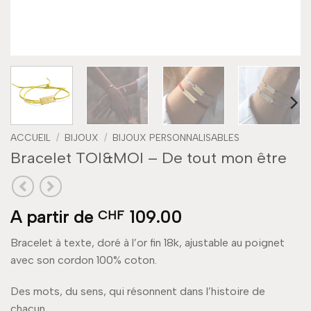
ACCUEIL
/
BIJOUX
/
BIJOUX PERSONNALISABLES
Bracelet TOI&MOI – De tout mon être
A partir de
109.00
CHF
Bracelet à texte, doré à l’or fin 18k, ajustable au poignet
avec son cordon 100% coton.
Des mots, du sens, qui résonnent dans l’histoire de
chacun.