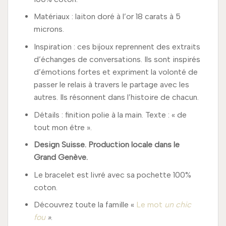
Matériaux : laiton doré à l’or 18 carats à 5
microns.
Inspiration : ces bijoux reprennent des extraits
d’échanges de conversations. Ils sont inspirés
d’émotions fortes et expriment la volonté de
passer le relais à travers le partage avec les
autres. Ils résonnent dans l’histoire de chacun.
Détails : finition polie à la main. Texte : « de
tout mon être ».
Design Suisse. Production locale dans le
Grand Genève.
Le bracelet est livré avec sa pochette 100%
coton.
Découvrez toute la famille «
Le mot
un chic
fou
»
.