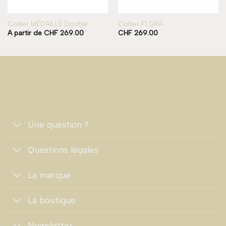
Collier MÉDAILLE Double
Collier FLORA
A partir de
CHF
269.00
CHF
269.00
Une question ?
Questions légales
La marque
La boutique
Newsletter