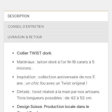
DESCRIPTION
CONSEIL D’ENTRETIEN
LIVRAISON & RETOUR
Collier TWIST doré.
Matériaux : laiton doré à l’or fin 18 carats à 5
microns..
Inspiration : collection anniversaire de nos 11
ans :
un chic fou
avec un Twist original !
Détails : twist réalisé à la main par nos artisans.
Trois longueurs possibles : de 42 à 52 cm.
Design Suisse. Production locale dans le