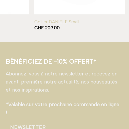
Collier DANIELE Small
CHF
209.00
BÉNÉFICIEZ DE -10% OFFERT*
Abonnez-vous à notre newsletter et recevez en
avant-première notre actualité, nos nouveautés
et nos inspirations.
*Valable sur votre prochaine commande en ligne
!
NEWSLETTER