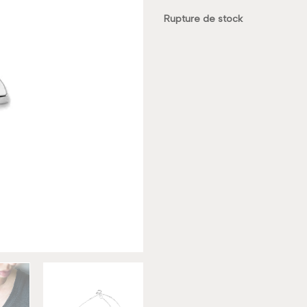
Rupture de stock