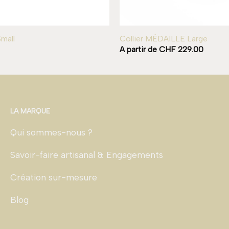
Small
Collier MÉDAILLE Large
A partir de
CHF
229.00
LA MARQUE
Qui sommes-nous ?
Savoir-faire artisanal & Engagements
Création sur-mesure
Blog