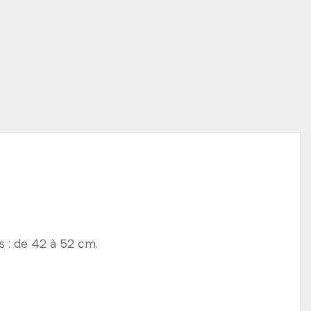
es : de 42 à 52 cm.