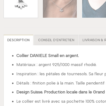
DESCRIPTION
CONSEIL D’ENTRETIEN
LIVRAISON &
Collier DANIELE Small en argent.
Matériaux : argent 925/1000 massif rhodié.
Inspiration : les pétales de tournesols. Sa fleur 
Détails : finition polie à la main. Taille pende
Design Suisse. Production locale dans le Grand
Le collier est livré avec sa pochette 100% coton