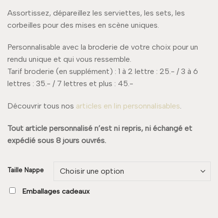
Assortissez, dépareillez les serviettes, les sets, les
corbeilles pour des mises en scène uniques.
Personnalisable avec la broderie de votre choix pour un
rendu unique et qui vous ressemble.
Tarif broderie (en supplément) : 1 à 2 lettre : 25.- / 3 à 6
lettres : 35.- / 7 lettres et plus : 45.-
Découvrir tous nos
articles en lin personnalisables
.
Tout article personnalisé n’est ni repris, ni échangé et
expédié sous 8 jours ouvrés.
Taille Nappe
Emballages cadeaux