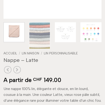
ACCUEIL
/
LIN MAISON
/
LIN PERSONNALISABLE
Nappe – Latte
A partir de
149.00
CHF
Une nappe 100% lin, élégante et douce, en lin lourd,
cousue à la main. Une couleur Latte, vieux rose pâle subtil,
d’une élégance rare pour illuminer votre table d’un chic fou.