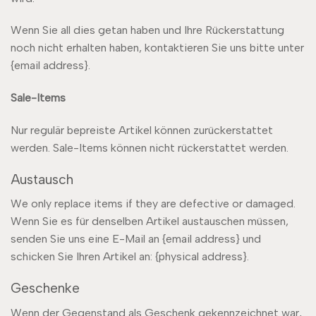
Wenn Sie all dies getan haben und Ihre Rückerstattung
noch nicht erhalten haben, kontaktieren Sie uns bitte unter
{email address}.
Sale-Items
Nur regulär bepreiste Artikel können zurückerstattet
werden. Sale-Items können nicht rückerstattet werden.
Austausch
We only replace items if they are defective or damaged.
Wenn Sie es für denselben Artikel austauschen müssen,
senden Sie uns eine E-Mail an {email address} und
schicken Sie Ihren Artikel an: {physical address}.
Geschenke
Wenn der Gegenstand als Geschenk gekennzeichnet war,