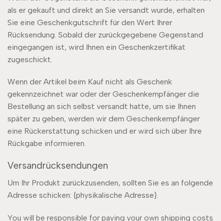
als er gekauft und direkt an Sie versandt wurde, erhalten
Sie eine Geschenkgutschrift für den Wert Ihrer
Rücksendung. Sobald der zurückgegebene Gegenstand
eingegangen ist, wird Ihnen ein Geschenkzertifikat
zugeschickt.
Wenn der Artikel beim Kauf nicht als Geschenk
gekennzeichnet war oder der Geschenkempfänger die
Bestellung an sich selbst versandt hatte, um sie Ihnen
später zu geben, werden wir dem Geschenkempfänger
eine Rückerstattung schicken und er wird sich über Ihre
Rückgabe informieren.
Versandrücksendungen
Um Ihr Produkt zurückzusenden, sollten Sie es an folgende
Adresse schicken: {physikalische Adresse}.
You will be responsible for paying your own shipping costs