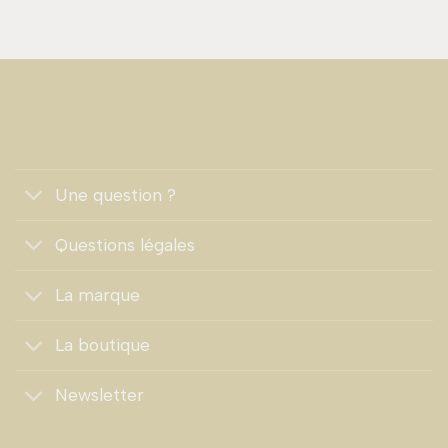
Une question ?
Questions légales
La marque
La boutique
Newsletter