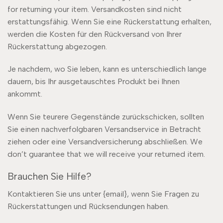
for returning your item. Versandkosten sind nicht
erstattungsfähig. Wenn Sie eine Rückerstattung erhalten,
werden die Kosten für den Rückversand von Ihrer
Rückerstattung abgezogen.
Je nachdem, wo Sie leben, kann es unterschiedlich lange
dauern, bis Ihr ausgetauschtes Produkt bei Ihnen
ankommt.
Wenn Sie teurere Gegenstände zurückschicken, sollten
Sie einen nachverfolgbaren Versandservice in Betracht
ziehen oder eine Versandversicherung abschließen. We
don’t guarantee that we will receive your returned item.
Brauchen Sie Hilfe?
Kontaktieren Sie uns unter {email}, wenn Sie Fragen zu
Rückerstattungen und Rücksendungen haben.