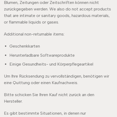
Blumen, Zeitungen oder Zeitschriften können nicht
zurückgegeben werden. We also do not accept products
that are intimate or sanitary goods, hazardous materials,
or flammable liquids or gases.
Additional non-returnable items:
Geschenkkarten
Herunterladbare Softwareprodukte
Einige Gesundheits- und Körperpflegeartikel
Um Ihre Rücksendung zu vervollständigen, benötigen wir
eine Quittung oder einen Kaufnachweis.
Bitte schicken Sie Ihren Kauf nicht zurück an den
Hersteller.
Es gibt bestimmte Situationen, in denen nur