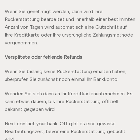
Wenn Sie genehmigt werden, dann wird Ihre
Rückerstattung bearbeitet und innerhalb einer bestimmten
Anzahl von Tagen wird automatisch eine Gutschrift auf
Ihre Kreditkarte oder Ihre ursprüngliche Zahlungsmethode
vorgenommen.
Verspätete oder fehlende Refunds
Wenn Sie bislang keine Rückerstattung erhalten haben,
überprüfen Sie zunächst noch einmal Ihr Bankkonto.
Wenden Sie sich dann an Ihr Kreditkartenunternehmen. Es
kann etwas dauern, bis Ihre Rückerstattung offiziell
bekannt gegeben wird.
Next contact your bank. Oft gibt es eine gewisse
Bearbeitungszeit, bevor eine Rückerstattung gebucht
wird.