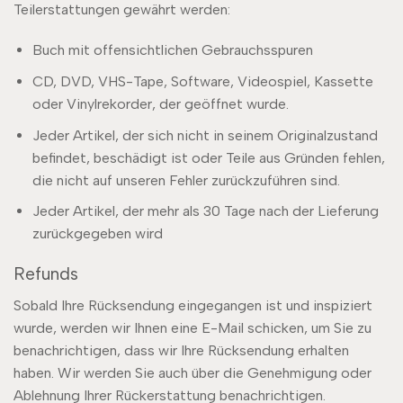
Teilerstattungen gewährt werden:
Buch mit offensichtlichen Gebrauchsspuren
CD, DVD, VHS-Tape, Software, Videospiel, Kassette
oder Vinylrekorder, der geöffnet wurde.
Jeder Artikel, der sich nicht in seinem Originalzustand
befindet, beschädigt ist oder Teile aus Gründen fehlen,
die nicht auf unseren Fehler zurückzuführen sind.
Jeder Artikel, der mehr als 30 Tage nach der Lieferung
zurückgegeben wird
Refunds
Sobald Ihre Rücksendung eingegangen ist und inspiziert
wurde, werden wir Ihnen eine E-Mail schicken, um Sie zu
benachrichtigen, dass wir Ihre Rücksendung erhalten
haben. Wir werden Sie auch über die Genehmigung oder
Ablehnung Ihrer Rückerstattung benachrichtigen.