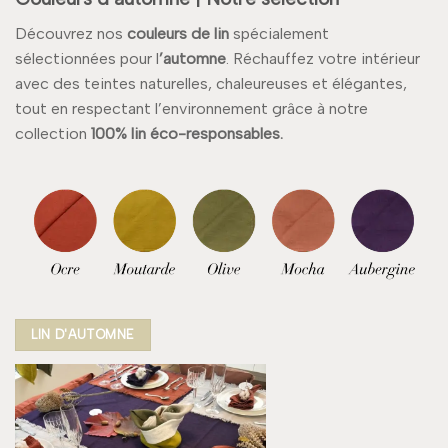
Découvrez nos
couleurs de lin
spécialement
sélectionnées pour l
’automne
. Réchauffez votre intérieur
avec des teintes naturelles, chaleureuses et élégantes,
tout en respectant l’environnement grâce à notre
collection
100% lin éco-responsables.
LIN D'AUTOMNE