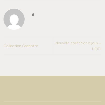
B
Nouvelle collection bijoux –
Collection Charlotte
HEIDI