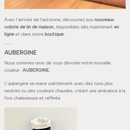
Avec l’arrivée de l’automne, découvrez nos
nouveaux
coloris de lin de maison
, disponibles dès maintenant
en
ligne
et dans notre
boutique.
AUBERGINE
Nous sommes ravis de vous dévoiler notre nouvelle
couleur :
AUBERGINE.
L’aubergine se marie subtilement avec des tons plus
neutres ou des couleurs chaudes, créant une ambiance à la
fois chaleureuse et raffinée.