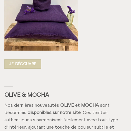
JE DÉCOUVRE
OLIVE & MOCHA
Nos dernières nouveautés
OLIVE
et
MOCHA
sont
désormais
disponibles sur notre site
. Ces teintes
authentiques s’harmonisent facilement avec tout type
d’intérieur, ajoutant une touche de couleur subtile et