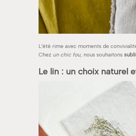
L’été rime avec moments de convivialité 
Chez
un chic fou
, nous souhaitons
subl
Le lin : un choix naturel