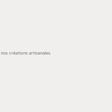
nos créations artisanales.