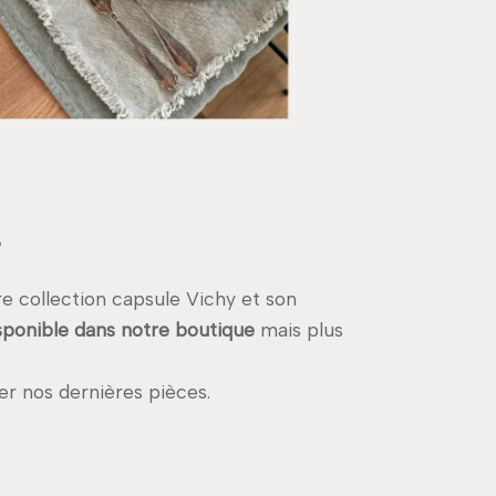
e collection capsule Vichy et son
sponible dans notre boutique
mais plus
r nos dernières pièces.