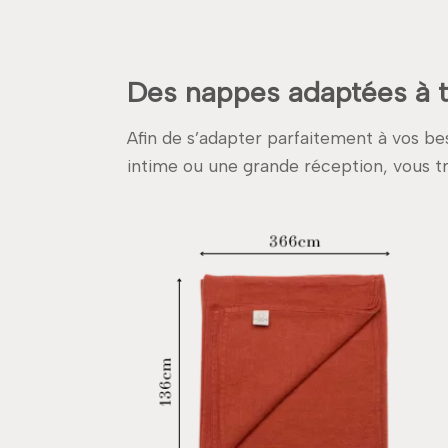
Des nappes adaptées à t
Afin de s’adapter parfaitement à vos b
intime ou une grande réception, vous tro