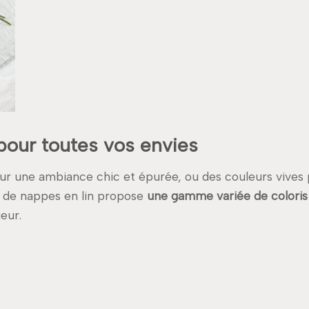
pour toutes vos envies
ur une ambiance chic et épurée, ou des couleurs vives
on de nappes en lin propose
une gamme variée de coloris
eur.