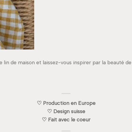
lin de maison et laissez-vous inspirer par la beauté de 
♡ Production en Europe
♡ Design suisse
♡ Fait avec le coeur