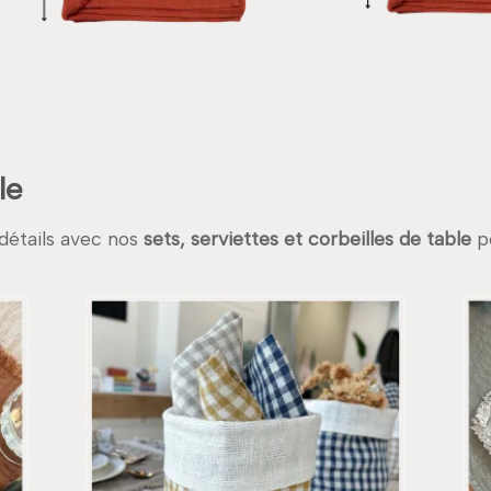
le
détails avec nos
sets, serviettes et corbeilles de table
po