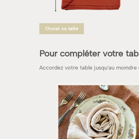
Choisir sa taille
Pour compléter votre tab
Accordez votre table jusqu’au moindre 