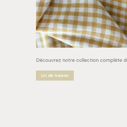
Découvrez notre collection complète de 
Lin de maison