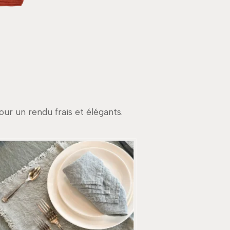
ur un rendu frais et élégants.