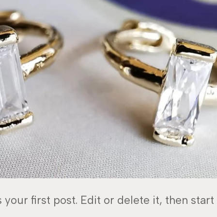
our first post. Edit or delete it, then start