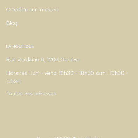
Création sur-mesure
Blog
LA BOUTIQUE
Rue Verdaine 8, 1204 Genève
Horaires : lun - vend: 10h30 - 18h30 sam : 10h30 -
17h30
Toutes nos adresses