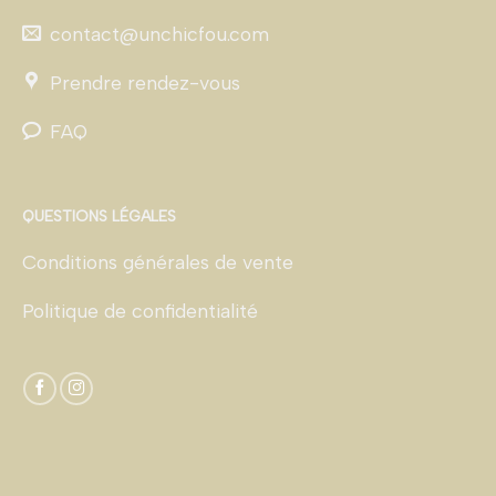
contact@unchicfou.com
Prendre rendez-vous
FAQ
QUESTIONS LÉGALES
Conditions générales de vente
Politique de confidentialité