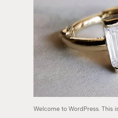
Welcome to WordPress. This is y