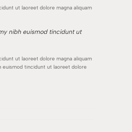
cidunt ut laoreet dolore magna aliquam
my nibh euismod tincidunt ut
cidunt ut laoreet dolore magna aliquam
 euismod tincidunt ut laoreet dolore