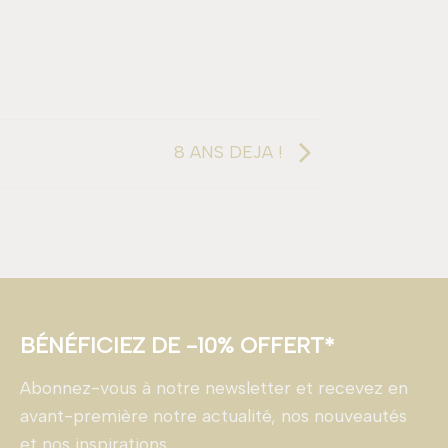
8 ANS DEJA !
BÉNÉFICIEZ DE -10% OFFERT*
Abonnez-vous à notre newsletter et recevez en
avant-première notre actualité, nos nouveautés
et nos inspirations.