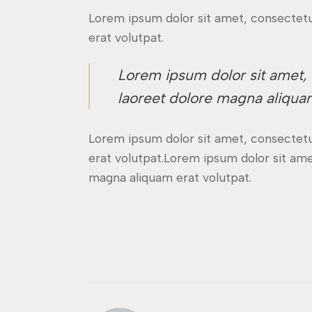
Lorem ipsum dolor sit amet, consectetu
erat volutpat.
Lorem ipsum dolor sit amet,
laoreet dolore magna aliquam
Lorem ipsum dolor sit amet, consectetu
erat volutpat.Lorem ipsum dolor sit am
magna aliquam erat volutpat.