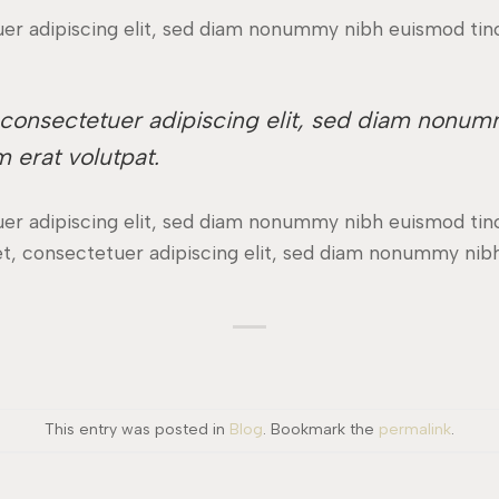
er adipiscing elit, sed diam nonummy nibh euismod tin
 consectetuer adipiscing elit, sed diam nonum
 erat volutpat.
er adipiscing elit, sed diam nonummy nibh euismod tin
et, consectetuer adipiscing elit, sed diam nonummy nibh
This entry was posted in
Blog
. Bookmark the
permalink
.