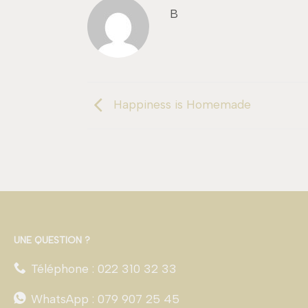
B
Happiness is Homemade
UNE QUESTION ?
Téléphone : 022 310 32 33
WhatsApp : 079 907 25 45