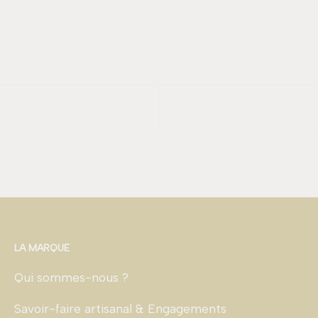
LA MARQUE
Qui sommes-nous ?
Savoir-faire artisanal & Engagements