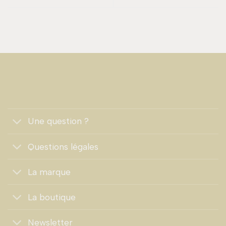
Une question ?
Questions légales
La marque
La boutique
Newsletter