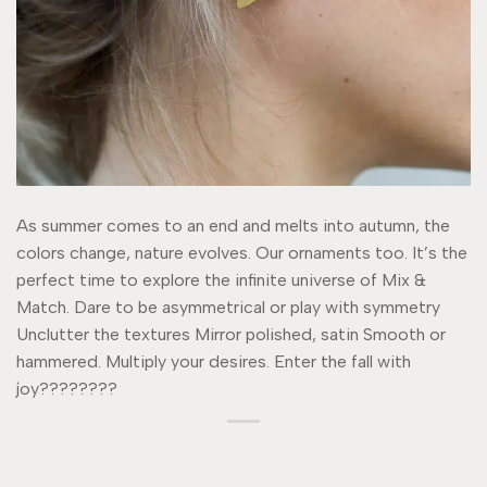
As summer comes to an end and melts into autumn, the
colors change, nature evolves. Our ornaments too. It’s the
perfect time to explore the infinite universe of Mix &
Match. Dare to be asymmetrical or play with symmetry
Unclutter the textures Mirror polished, satin Smooth or
hammered. Multiply your desires. Enter the fall with
joy????????