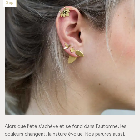
Sep
Alors que l’été s’achève et se fond dans l’automne, les
couleurs changent, la nature évolue. Nos parures aussi.