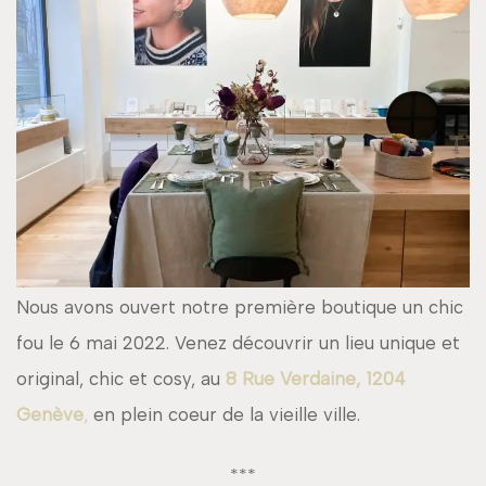
Nous avons ouvert notre première boutique un chic
fou le 6 mai 2022. Venez découvrir un lieu unique et
original, chic et cosy, au
8 Rue Verdaine, 1204
Genève
,
en plein coeur de la vieille ville.
***