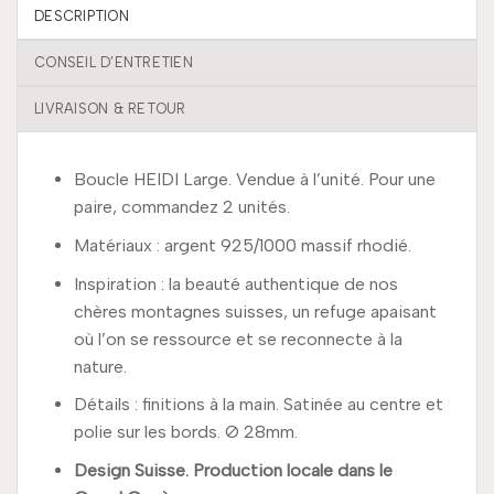
DESCRIPTION
CONSEIL D’ENTRETIEN
LIVRAISON & RETOUR
Boucle HEIDI Large. Vendue à l’unité. Pour une
paire, commandez 2 unités.
Matériaux : argent 925/1000 massif rhodié.
Inspiration : la beauté authentique de nos
chères montagnes suisses, un refuge apaisant
où l’on se ressource et se reconnecte à la
nature.
Détails : finitions à la main. Satinée au centre et
polie sur les bords. Ø 28mm.
Design Suisse. Production locale dans le