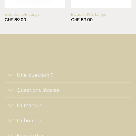
Boucle JOE Large
Boucle JOE Large
CHF
89.00
CHF
89.00
Une question ?
Questions légales
La marque
La boutique
Newsletter