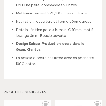
Pour une paire, commandez 2 unités.
Matériaux : argent 925/1000 massif rhodié.
Inspiration : ouverture et forme géométrique.
Détails : finition polie à la main. Ø
10mm, motif
losange 3mm. Boucle ouverte.
Design Suisse. Production locale dans le
Grand Genève.
La boucle d’oreille est livrée avec sa pochette
100% coton.
PRODUITS SIMILAIRES