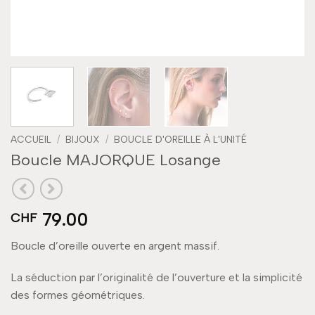
ACCUEIL
/
BIJOUX
/
BOUCLE D'OREILLE À L'UNITÉ
Boucle MAJORQUE Losange
79.00
CHF
Boucle d’oreille ouverte en argent massif.
La séduction par l’originalité de l’ouverture et la simplicité
des formes géométriques.