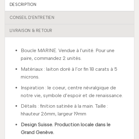
DESCRIPTION
CONSEIL D’ENTRETIEN
LIVRAISON & RETOUR
Boucle MARINE. Vendue à l’unité. Pour une
paire, commandez 2 unités.
Matériaux : laiton doré à l’or fin 18 carats à 5
microns.
Inspiration : le coeur, centre névralgique de
notre vie, symbole d’espoir et de renaissance.
Détails : finition satinée à la main. Taille :
hhauteur 26mm, largeur 19mm
Design Suisse. Production locale dans le
Grand Genève.