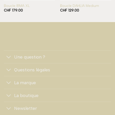
Boucle IRMA XL
Boucle DAHLIA Medium
CHF
179.00
CHF
129.00
Une question ?
Questions légales
La marque
La boutique
Newsletter