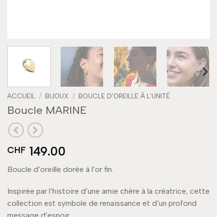
ACCUEIL
/
BIJOUX
/
BOUCLE D'OREILLE À L'UNITÉ
Boucle MARINE
149.00
CHF
Boucle d’oreille dorée à l’or fin.
Inspirée par l’histoire d’une amie chère à la créatrice, cette
collection est symbole de renaissance et d’un profond
message d’espoir.