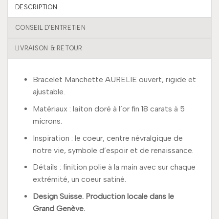
DESCRIPTION
CONSEIL D’ENTRETIEN
LIVRAISON & RETOUR
Bracelet Manchette AURELIE ouvert, rigide et
ajustable.
Matériaux : laiton doré à l’or fin 18 carats à 5
microns.
Inspiration : le coeur, centre névralgique de
notre vie, symbole d’espoir et de renaissance.
Détails : finition polie à la main avec sur chaque
extrémité, un coeur satiné.
Design Suisse. Production locale dans le
Grand Genève.