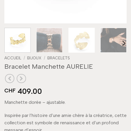
ACCUEIL
/
BIJOUX
/
BRACELETS
Bracelet Manchette AURELIE
409.00
CHF
Manchette dorée – ajustable.
Inspirée par l’histoire d’une amie chère à la créatrice, cette
collection est symbole de renaissance et d’un profond
message d’espoir.