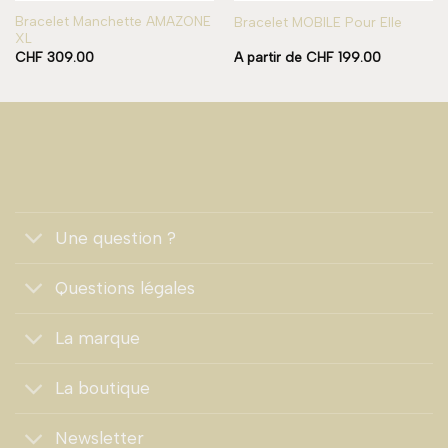
Bracelet Manchette AMAZONE
Bracelet MOBILE Pour Elle
XL
CHF
309.00
A partir de
CHF
199.00
Une question ?
Questions légales
La marque
La boutique
Newsletter