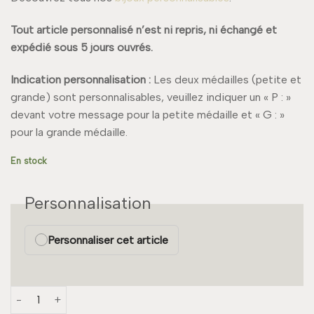
Tout article personnalisé n’est ni repris, ni échangé et
expédié sous 5 jours ouvrés.
Indication personnalisation :
Les deux médailles (petite et
grande) sont personnalisables, veuillez indiquer un « P : »
devant votre message pour la petite médaille et « G : »
pour la grande médaille.
En stock
Personnalisation
Personnaliser cet article
quantité de Collier MÉDAILLE Double