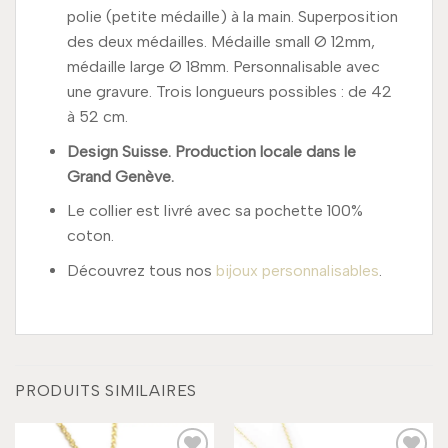
polie (petite médaille) à la main. Superposition
des deux médailles. Médaille small Ø 12mm,
médaille large Ø 18mm. Personnalisable avec
une gravure. Trois longueurs possibles : de 42
à 52 cm.
Design Suisse. Production locale dans le
Grand Genève.
Le collier est livré avec sa pochette 100%
coton.
Découvrez tous nos
bijoux personnalisables
.
PRODUITS SIMILAIRES