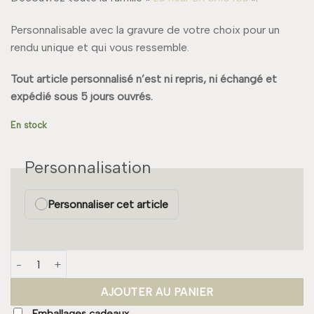
Personnalisable avec la gravure de votre choix pour un
rendu unique et qui vous ressemble.
Tout article personnalisé n’est ni repris, ni échangé et
expédié sous 5 jours ouvrés.
En stock
Personnalisation
Personnaliser cet article
quantité de Collier JANE Large
AJOUTER AU PANIER
Emballages cadeaux