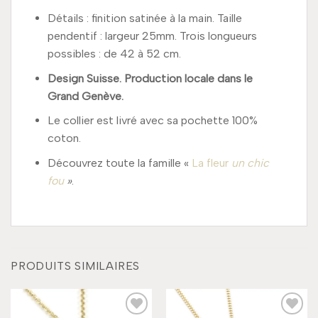
Détails : finition satinée à la main. Taille
pendentif : largeur 25mm. Trois longueurs
possibles : de 42 à 52 cm.
Design Suisse. Production locale dans le
Grand Genève.
Le collier est livré avec sa pochette 100%
coton.
Découvrez toute la famille «
La fleur
un chic
fou
»
.
PRODUITS SIMILAIRES