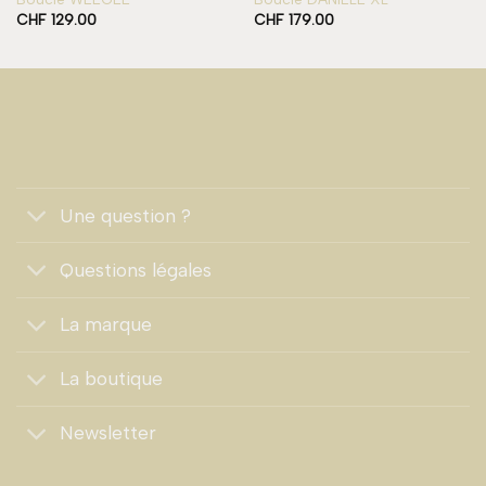
CHF
129.00
CHF
179.00
Une question ?
Questions légales
La marque
La boutique
Newsletter