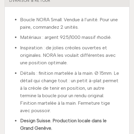
LIVRAISON & RETOUR
Boucle NORA Small. Vendue à l’unité. Pour une
paire, commandez 2 unités.
Matériaux : argent 925/1000 massif rhodié.
Inspiration : de jolies créoles ouvertes et
originales. NORA les voulait différentes avec
une position optimale.
Détails : finition martelée à la main. Ø 15mm. Le
détail qui change tout : un petit à-plat permet
à la créole de tenir en position, un autre
termine la boucle pour un rendu original.
Finition martelée à la main. Fermeture tige
avec poussoir.
Design Suisse. Production locale dans le
Grand Genève.