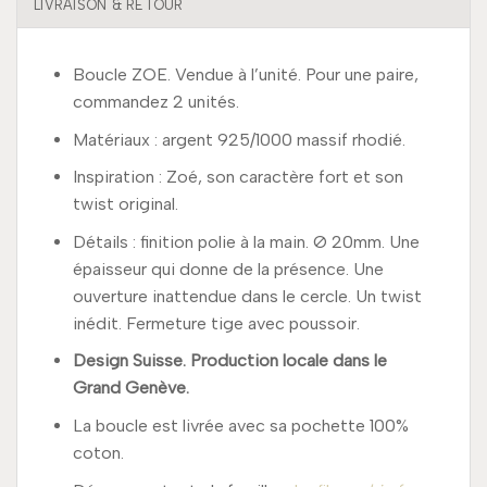
LIVRAISON & RETOUR
Boucle ZOE. Vendue à l’unité. Pour une paire,
commandez 2 unités.
Matériaux : argent 925/1000 massif rhodié.
Inspiration : Zoé, son caractère fort et son
twist original.
Détails : finition polie à la main. Ø 20mm. Une
épaisseur qui donne de la présence. Une
ouverture inattendue dans le cercle. Un twist
inédit. Fermeture tige avec poussoir.
Design Suisse. Production locale dans le
Grand Genève.
La boucle est livrée avec sa pochette 100%
coton.