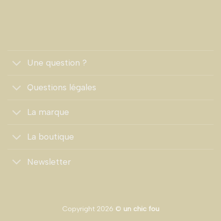
Une question ?
Questions légales
La marque
La boutique
Newsletter
Copyright 2026 ©
un chic fou