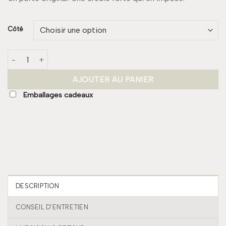
Côté
quantité de Boucle ZOE
AJOUTER AU PANIER
Emballages cadeaux
DESCRIPTION
CONSEIL D’ENTRETIEN