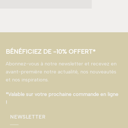
BÉNÉFICIEZ DE -10% OFFERT*
Abonnez-vous à notre newsletter et recevez en
avant-première notre actualité, nos nouveautés
et nos inspirations.
*Valable sur votre prochaine commande en ligne
!
NEWSLETTER