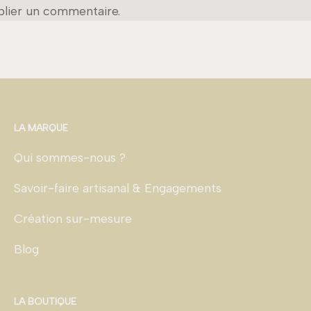
lier un commentaire.
LA MARQUE
Qui sommes-nous ?
Savoir-faire artisanal & Engagements
Création sur-mesure
Blog
LA BOUTIQUE