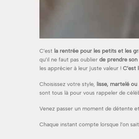
C’est
la rentrée pour les petits et les g
qu’il ne faut pas oublier
de prendre son 
les apprécier à leur juste valeur !
C’est 
Choisissez votre style,
lisse, martelé ou
sont tous là pour vous rappeler de céléb
Venez passer un moment de détente et
Chaque instant compte lorsque l’on sait l