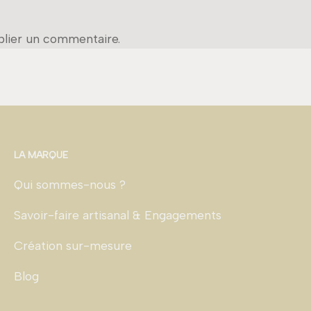
lier un commentaire.
LA MARQUE
Qui sommes-nous ?
Savoir-faire artisanal & Engagements
Création sur-mesure
Blog