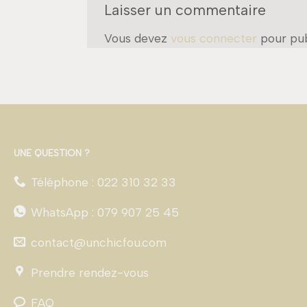
Laisser un commentaire
Vous devez
vous connecter
pour pub
UNE QUESTION ?
Téléphone : 022 310 32 33
WhatsApp : 079 907 25 45
contact@unchicfou.com
Prendre rendez-vous
FAQ