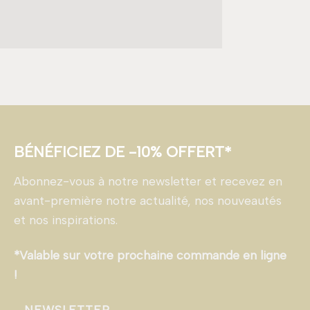
BÉNÉFICIEZ DE -10% OFFERT*
Abonnez-vous à notre newsletter et recevez en
avant-première notre actualité, nos nouveautés
et nos inspirations.
*Valable sur votre prochaine commande en ligne
!
NEWSLETTER