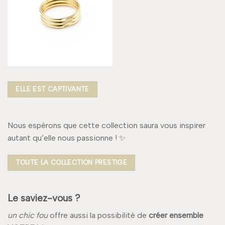
ELLE EST CAPTIVANTE
Nous espérons que cette collection saura vous inspirer
autant qu’elle nous passionne ! ✨
TOUTE LA COLLECTION PRESTIGE
Le saviez-vous ?
un chic fou
offre aussi la possibilité de
créer ensemble