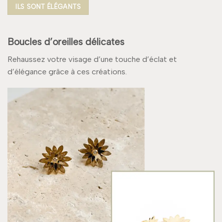
ILS SONT ÉLÉGANTS
Boucles d’oreilles délicates
Rehaussez votre visage d’une touche d’éclat et
d’élégance grâce à ces créations.