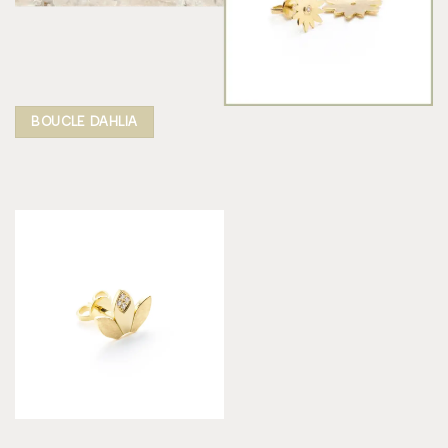
BOUCLE DAHLIA