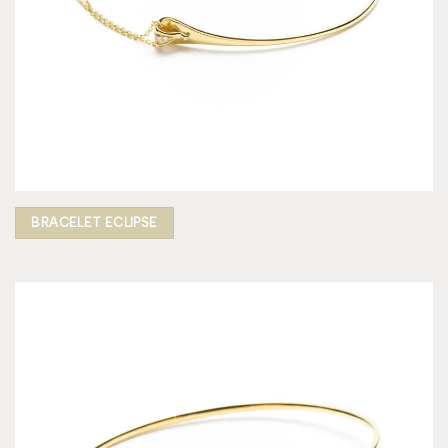
BRACELET ECLIPSE