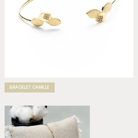
BRACELET CAMILLE