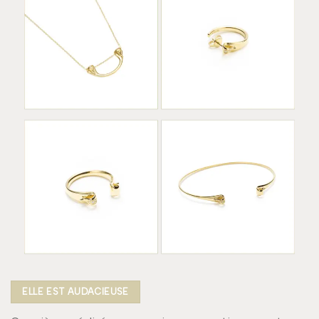
ELLE EST AUDACIEUSE