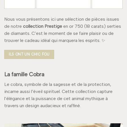
Nous vous présentons ici une sélection de pièces issues
de notre
collection Prestige
en or 750 (18 carats) serties
de diamants. C’est le moment de se faire plaisir ou de
trouver le cadeau idéal qui marquera les esprits. ✨
ILS ONT UN CHIC FOU
La famille Cobra
Le cobra, symbole de la sagesse et de la protection,
incarne aussi l’éveil spirituel. Cette collection capture
l’élégance et la puissance de cet animal mythique à
travers un design audacieux et raffiné.