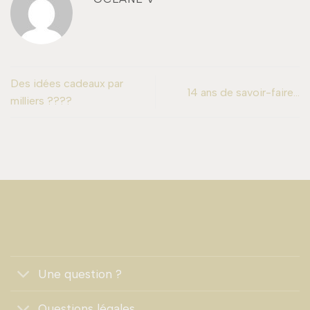
Des idées cadeaux par
14 ans de savoir-faire…
milliers ????
Une question ?
Questions légales