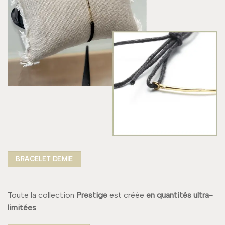
BRACELET DEMIE
Toute la collection
Prestige
est créée
en quantités ultra-
limitées
.