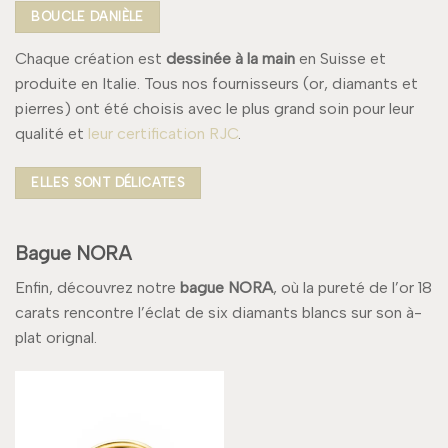
BOUCLE DANIÈLE
Chaque création est
dessinée à la main
en Suisse et
produite en Italie. Tous nos fournisseurs (or, diamants et
pierres) ont été choisis avec le plus grand soin pour leur
qualité et
leur certification RJC
.
ELLES SONT DÉLICATES
Bague NORA
Enfin, découvrez notre
bague NORA
, où la pureté de l’or 18
carats rencontre l’éclat de six diamants blancs sur son à-
plat orignal.