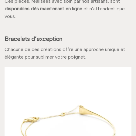
Ces pièces, réalisées avec soin par nos artisans, sont
disponibles dès maintenant en ligne
et n’attendent que
vous.
Bracelets d’exception
Chacune de ces créations offre une approche unique et
élégante pour sublimer votre poignet.