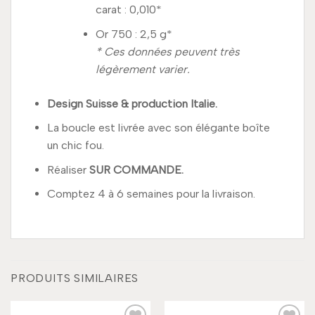
carat : 0,010*
Or 750 : 2,5 g*
* Ces données peuvent très
légèrement varier.
Design Suisse & production Italie.
La boucle est livrée avec son élégante boîte
un chic fou.
Réaliser
SUR COMMANDE.
Comptez 4 à 6 semaines pour la livraison.
PRODUITS SIMILAIRES