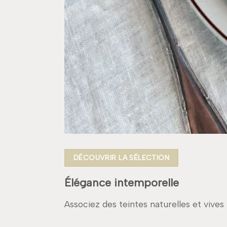
DÉCOUVRIR LA SÉLECTION
Élégance intemporelle
Associez des teintes naturelles et vives