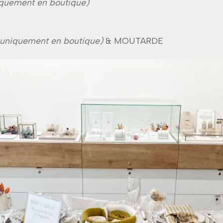
iquement en boutique)
 uniquement en boutique)
& MOUTARDE